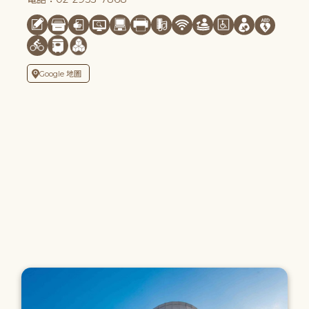
Google 地圖