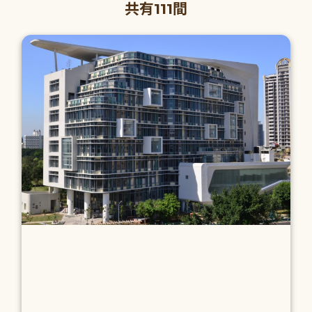
共有111間