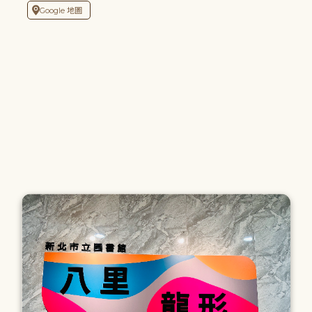
Google 地圖