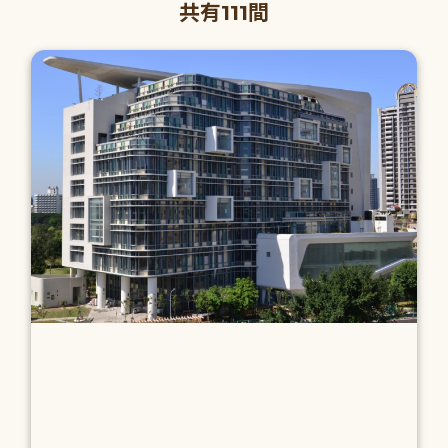
共有111間