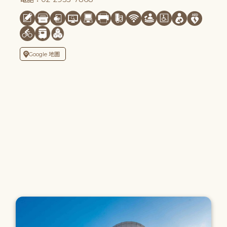
Google 地圖