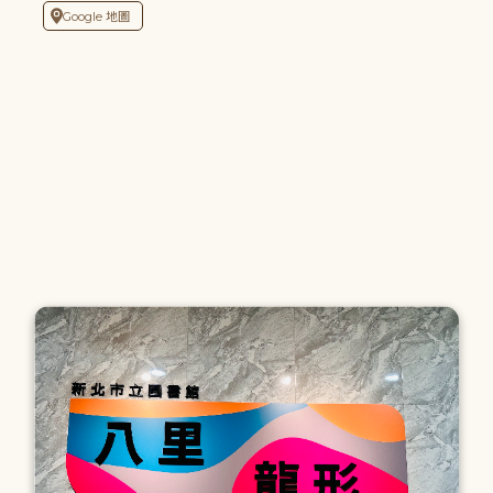
Google 地圖