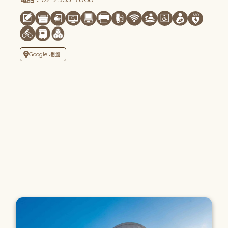
Google 地圖