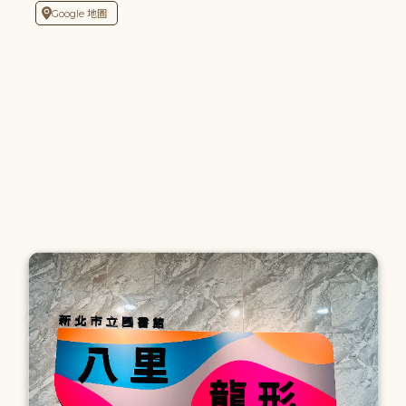
Google 地圖