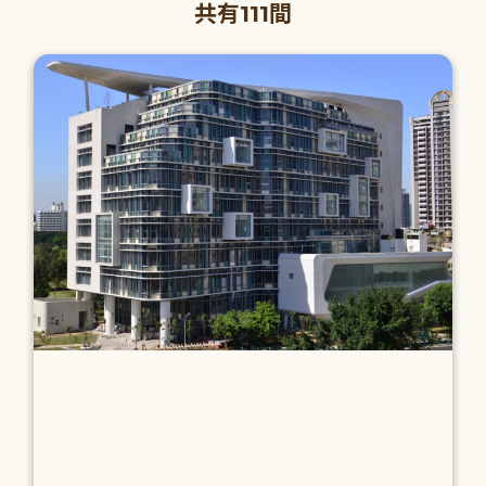
共有111間