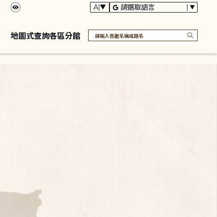
地圖式查詢各區分館