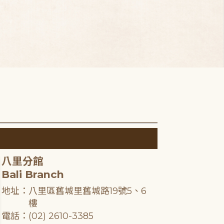
八里分館
Bali Branch
地址：八里區舊城里舊城路19號5、6
樓
電話：(02) 2610-3385