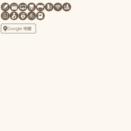
Google 地圖