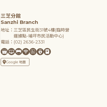
三芝分館
Sanzhi Branch
地址：三芝區民生街31號4樓(臨時營
運據點-埔坪市民活動中心)
電話：(02) 2636-2331
Google 地圖