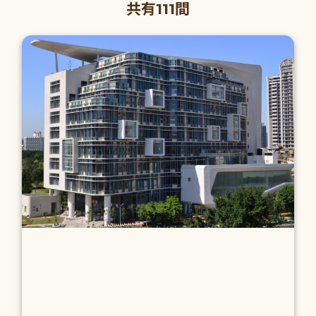
共有111間