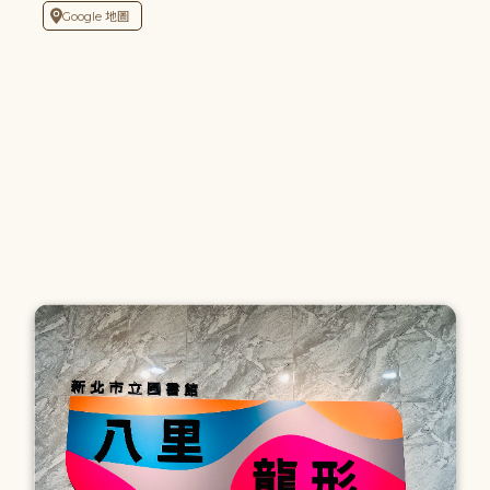
Google 地圖