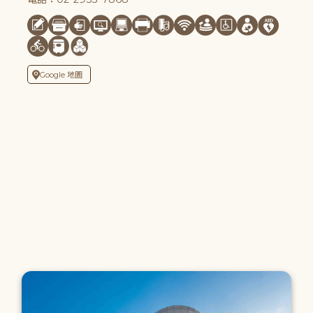
Google 地圖