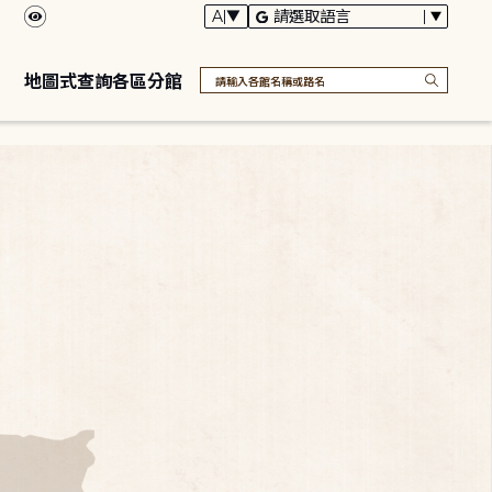
地圖式查詢各區分館