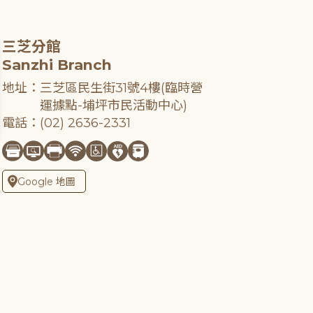
三芝分館
Sanzhi Branch
地址：三芝區民生街31號4樓(臨時營
運據點-埔坪市民活動中心)
電話：(02) 2636-2331
Google 地圖