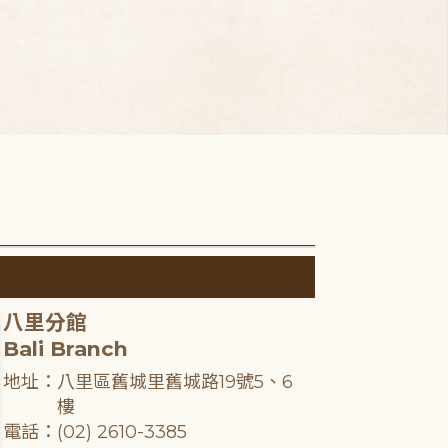
八里分館
Bali Branch
地址：八里區舊城里舊城路19號5、6
樓
電話：(02) 2610-3385