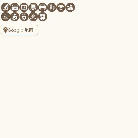
Google 地圖