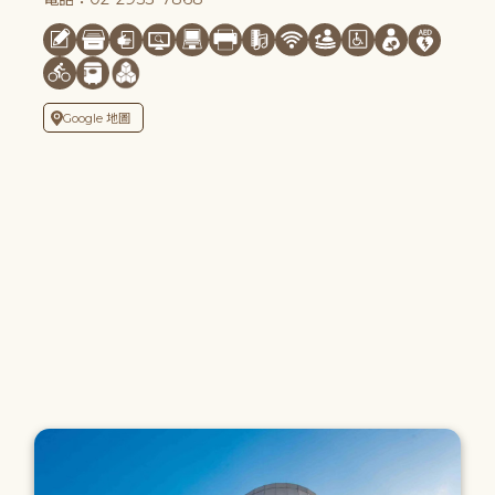
Google 地圖