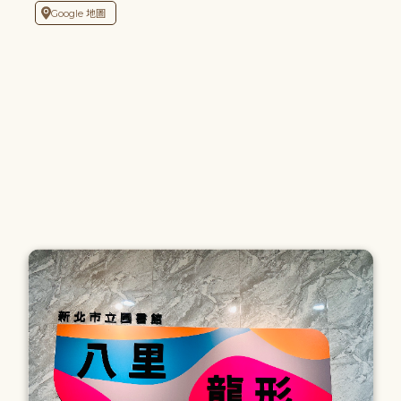
Google 地圖