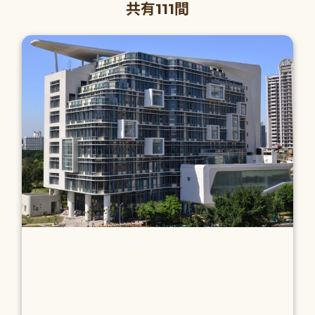
共有111間