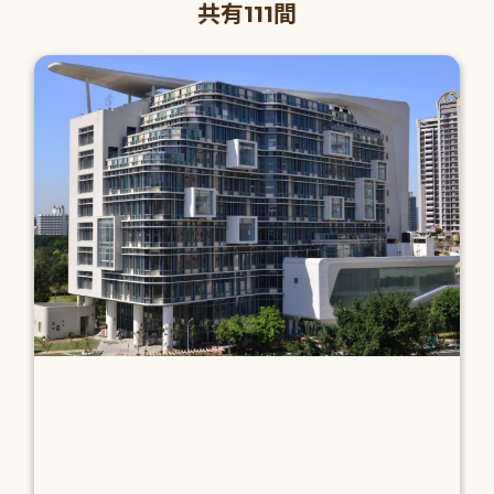
共有111間