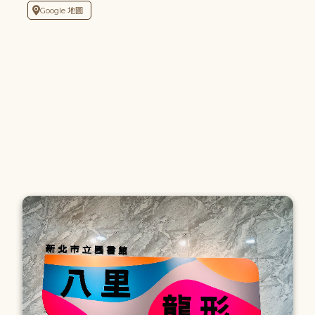
Google 地圖