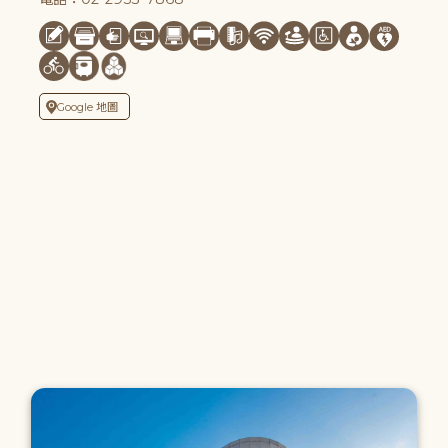
Google 地圖