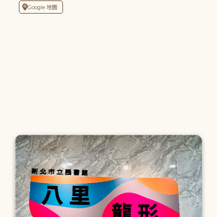
Google 地圖