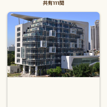
共有111間