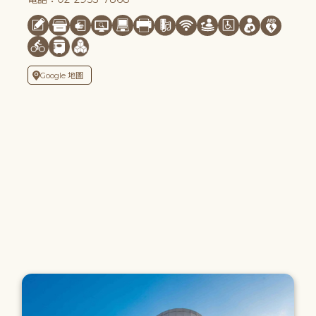
Google 地圖