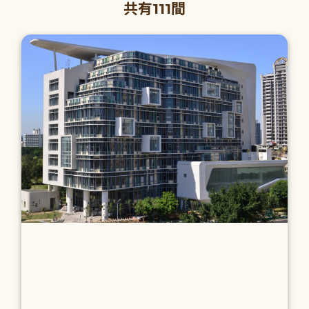
共有111間