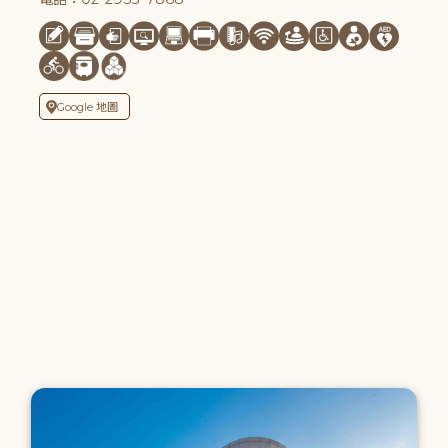
Google 地圖