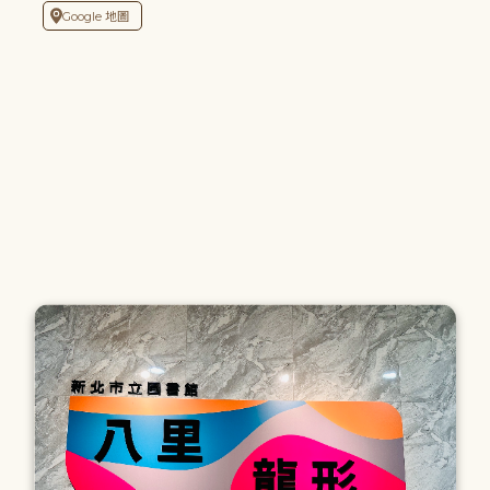
Google 地圖