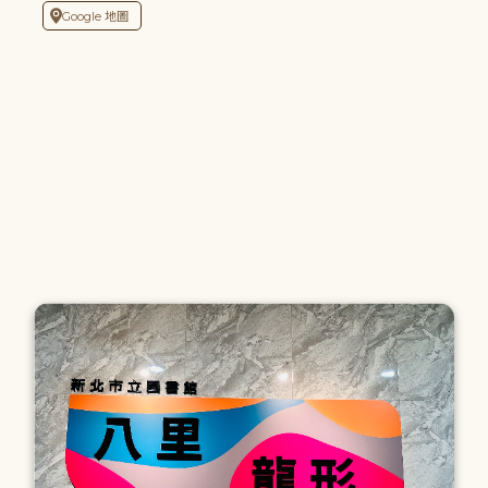
Google 地圖