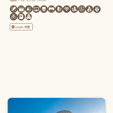
Google 地圖