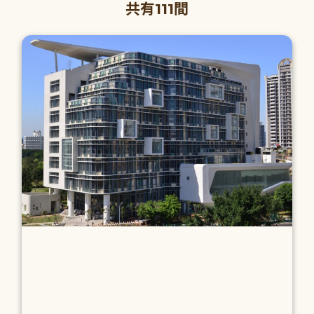
共有111間