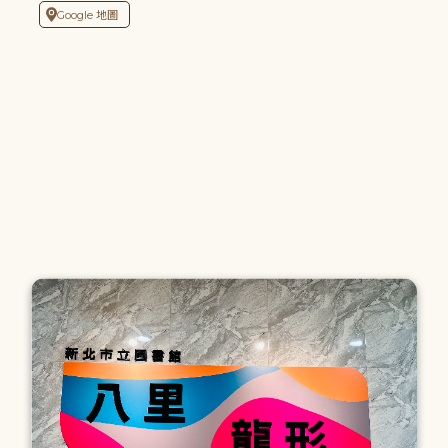
Google 地圖