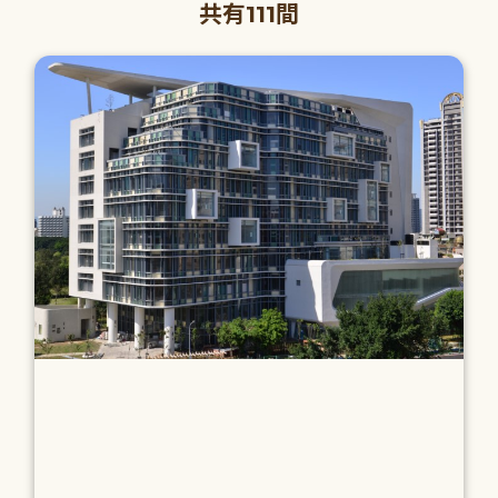
共有111間