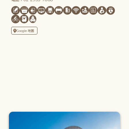
Google 地圖