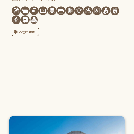
Google 地圖