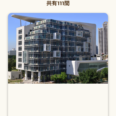
共有111間