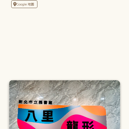
Google 地圖