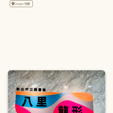
Google 地圖