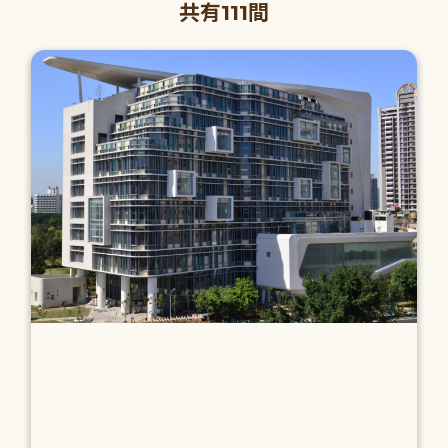
共有111間