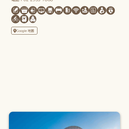
Google 地圖