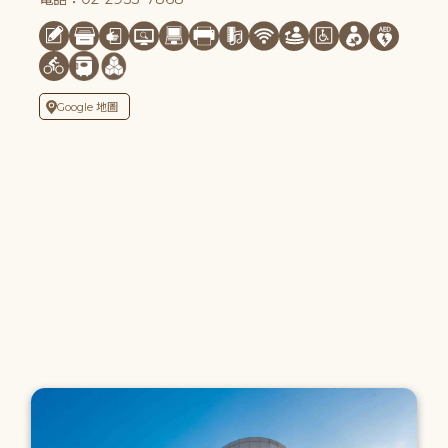
Google 地圖