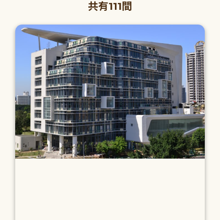
共有111間