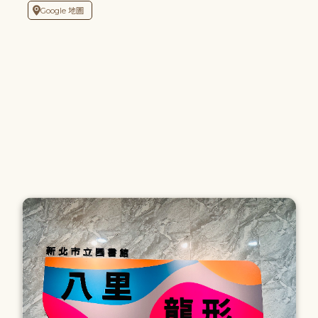
Google 地圖