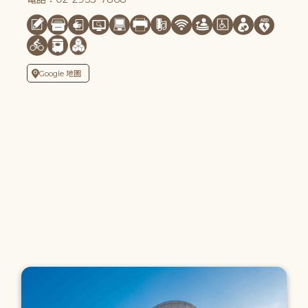
Google 地圖