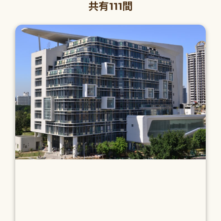
共有111間