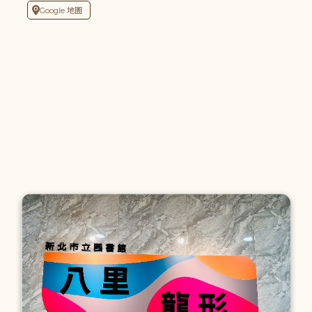
Google 地圖