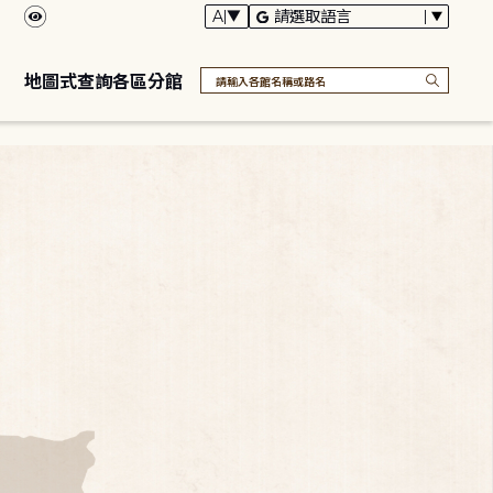
地圖式查詢各區分館