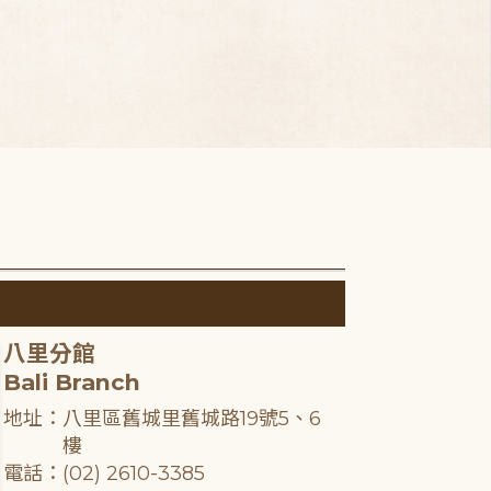
八里分館
Bali Branch
地址：八里區舊城里舊城路19號5、6
樓
電話：(02) 2610-3385