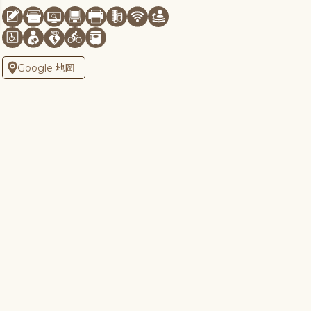
Google 地圖