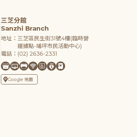
三芝分館
Sanzhi Branch
地址：三芝區民生街31號4樓(臨時營
運據點-埔坪市民活動中心)
電話：(02) 2636-2331
Google 地圖