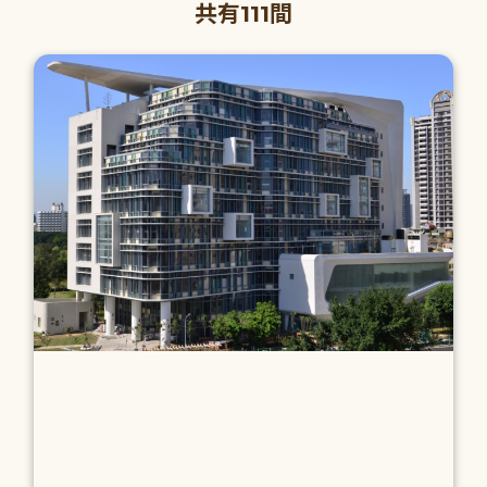
共有111間