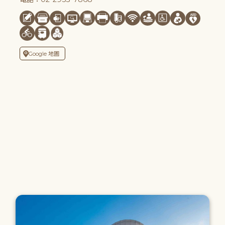
Google 地圖