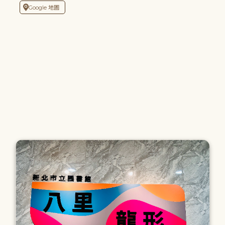
Google 地圖