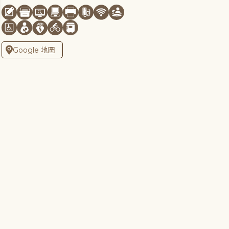
Google 地圖