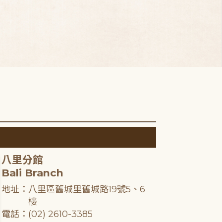
八里分館
Bali Branch
地址：八里區舊城里舊城路19號5、6
樓
電話：(02) 2610-3385