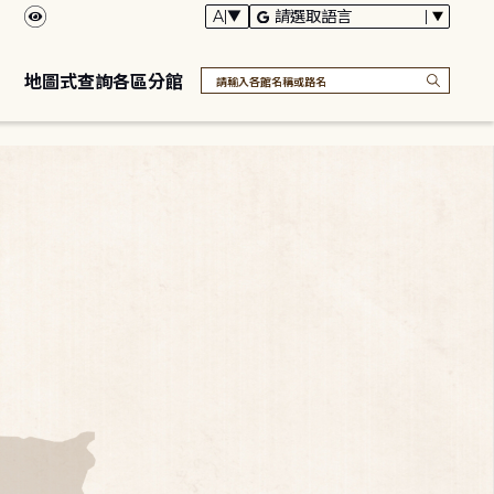
地圖式查詢各區分館