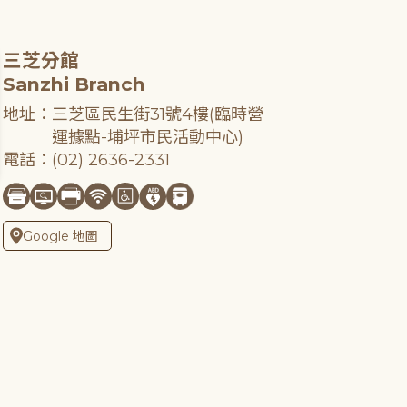
三芝分館
Sanzhi Branch
地址：三芝區民生街31號4樓(臨時營
運據點-埔坪市民活動中心)
電話：(02) 2636-2331
Google 地圖