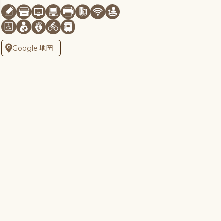
Google 地圖