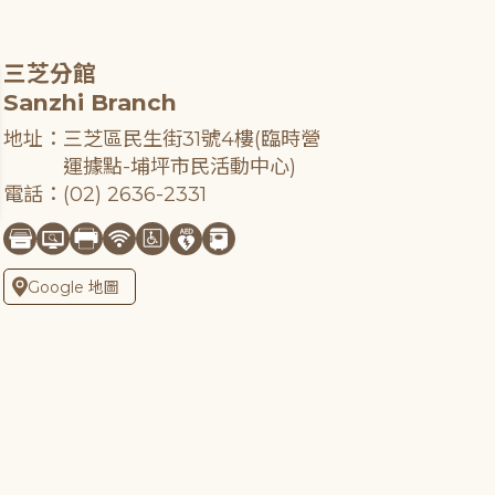
三芝分館
Sanzhi Branch
地址：三芝區民生街31號4樓(臨時營
運據點-埔坪市民活動中心)
電話：(02) 2636-2331
Google 地圖