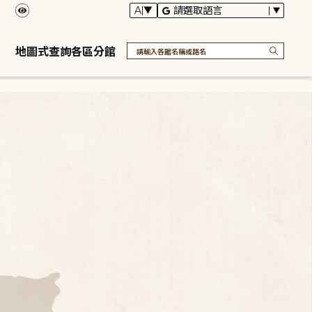
地圖式查詢各區分館