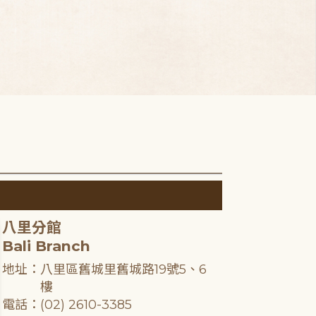
八里分館
Bali Branch
地址：八里區舊城里舊城路19號5、6
樓
電話：(02) 2610-3385