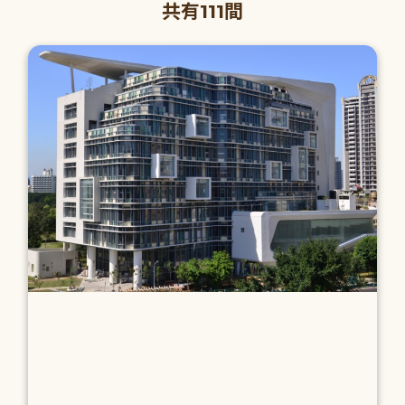
共有111間