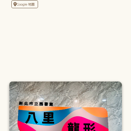
Google 地圖