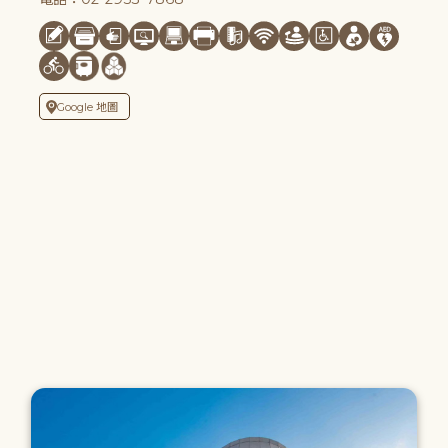
Google 地圖