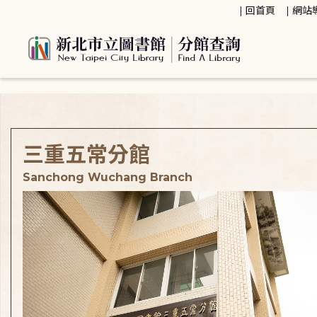
:::
回首頁
網站
:::
三重五常分館
Sanchong Wuchang Branch