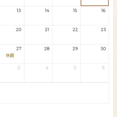
13
14
15
16
20
21
22
23
27
28
29
30
休館
3
4
5
6