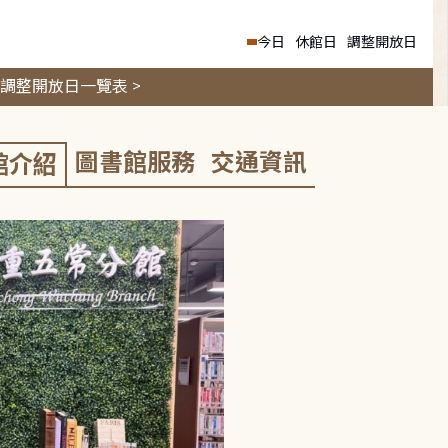
今日
休館日
調整開放日
調整開放日一覽表 >
圖書館服務
交通資訊
館介紹