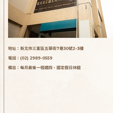
地址：新北市三重區五華街7巷30號2-3樓
電話：(02) 2989-0559
備註：每月最後一個週四、國定假日休館