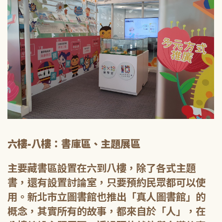
六樓-八樓：書庫區、主題展區
主要藏書區設置在六到八樓，除了各式主題
書，還有設置討論室，只要預約民眾都可以使
用。新北市立圖書館也推出「真人圖書館」的
概念，其實所有的故事，都來自於「人」，在