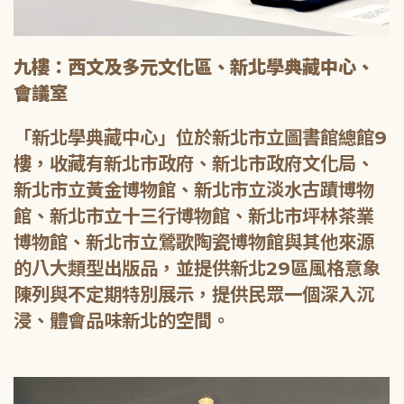
九樓：西文及多元文化區、新北學典藏中心、
會議室
「新北學典藏中心」位於新北市立圖書館總館9
樓，收藏有新北市政府、新北市政府文化局、
新北市立黃金博物館、新北市立淡水古蹟博物
館、新北市立十三行博物館、新北市坪林茶業
博物館、新北市立鶯歌陶瓷博物館與其他來源
的八大類型出版品，並提供新北29區風格意象
陳列與不定期特別展示，提供民眾一個深入沉
浸、體會品味新北的空間。