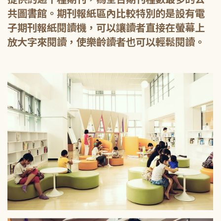
共圖書館。期刊報紙區內比較特別的是設有電
子期刊報紙閱讀機，可以讓讀者直接在螢幕上
放大字來閱讀，使樂齡讀者也可以輕鬆閱讀。