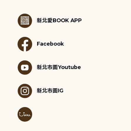
:::
新北愛BOOK APP
Facebook
新北市圖Youtube
新北市圖IG