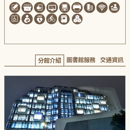
圖書館服務
交通資訊
分館介紹