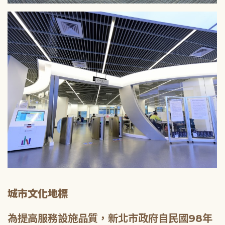
城市文化地標
為提高服務設施品質，新北市政府自民國98年