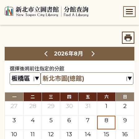
:::
:::
2026年8月
選擇後將前往指定的分館
一
二
三
四
五
六
日
27
28
29
30
31
1
2
3
4
5
6
7
8
9
10
11
12
13
14
15
16