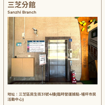
三芝分館
Sanzhi Branch
地址：三芝區民生街31號4樓(臨時營運據點-埔坪市民
活動中心)