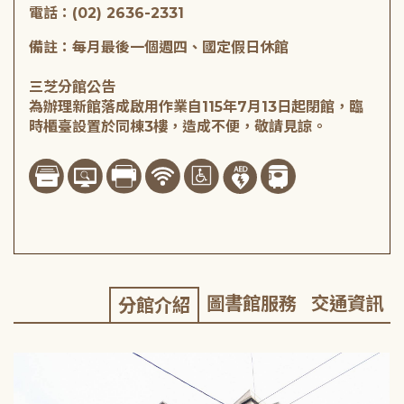
電話：(02) 2636-2331
備註：每月最後一個週四、國定假日休館
三芝分館公告
為辦理新館落成啟用作業自115年7月13日起閉館，臨
時櫃臺設置於同棟3樓，造成不便，敬請見諒。
圖書館服務
交通資訊
分館介紹