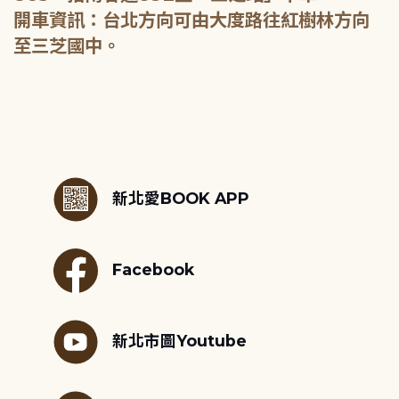
開車資訊：台北方向可由大度路往紅樹林方向
至三芝國中。
:::
新北愛BOOK APP
Facebook
新北市圖Youtube