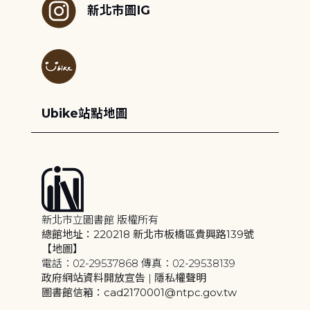
新北市圖IG
Ubike站點地圖
新北市立圖書館 版權所有
總館地址：220218 新北市板橋區貴興路139號
【地圖】
電話：02-29537868 傳真：02-29538139
政府網站資料開放宣告
|
隱私權聲明
圖書館信箱：cad2170001@ntpc.gov.tw