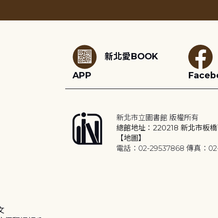
:::
新北愛BOOK
APP
Faceb
新北市立圖書館 版權所有
總館地址：220218 新北市板橋
【地圖】
電話：02-29537868 傳真：02-
文