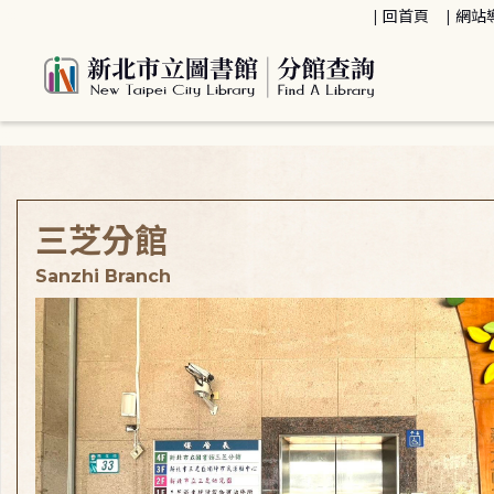
:::
回首頁
網站
:::
三芝分館
Sanzhi Branch