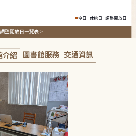
今日
休館日
調整開放日
調整開放日一覽表 >
圖書館服務
交通資訊
館介紹