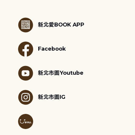
:::
新北愛BOOK APP
Facebook
新北市圖Youtube
新北市圖IG