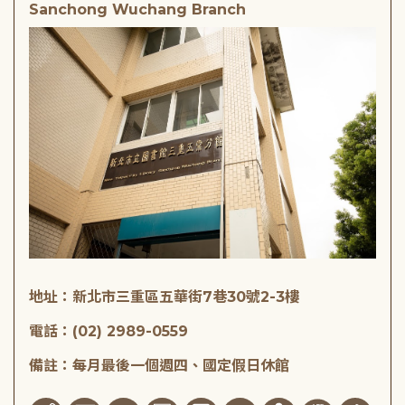
Sanchong Wuchang Branch
地址：新北市三重區五華街7巷30號2-3樓
電話：(02) 2989-0559
備註：每月最後一個週四、國定假日休館