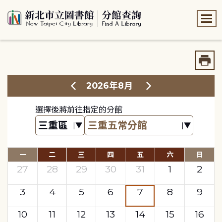
:::
:::
2026年8月
選擇後將前往指定的分館
一
二
三
四
五
六
日
27
28
29
30
31
1
2
3
4
5
6
7
8
9
10
11
12
13
14
15
16