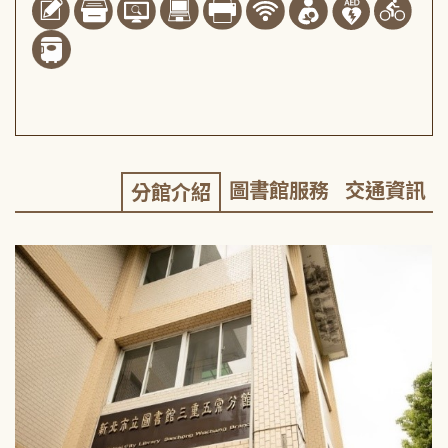
圖書館服務
交通資訊
分館介紹