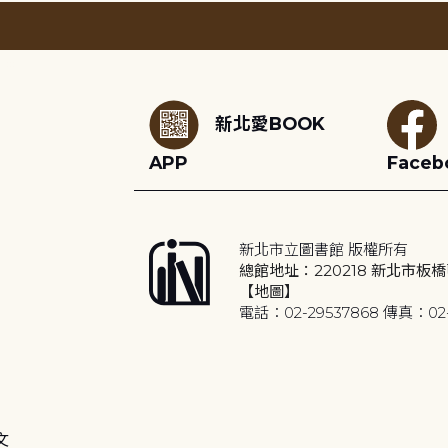
:::
新北愛BOOK
APP
Faceb
新北市立圖書館 版權所有
總館地址：220218 新北市板橋
【地圖】
電話：02-29537868 傳真：02-
文