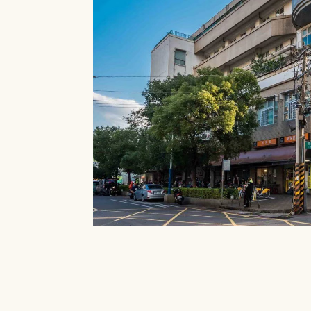
就能在館內借