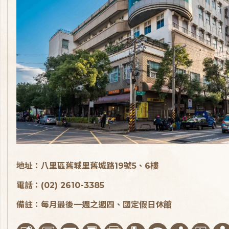
地址：八里區舊城里舊城路19號5、6樓
電話：(02) 2610-3385
備註：每月最後一週之週四、國定假日休館