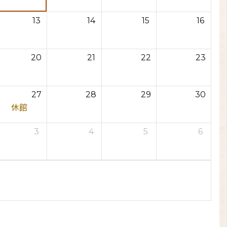
13
14
15
16
20
21
22
23
27
28
29
30
休館
3
4
5
6