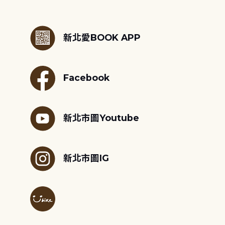
:::
新北愛BOOK APP
Facebook
新北市圖Youtube
新北市圖IG