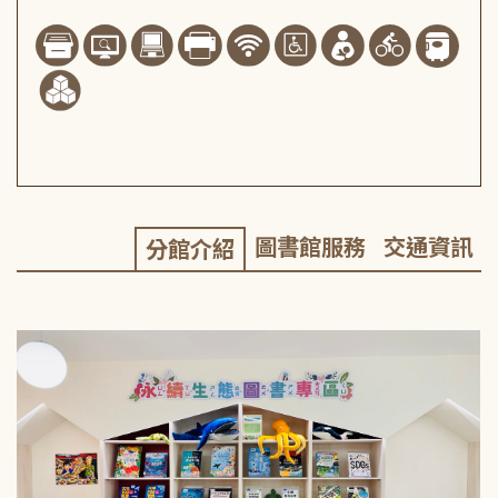
圖書館服務
交通資訊
分館介紹