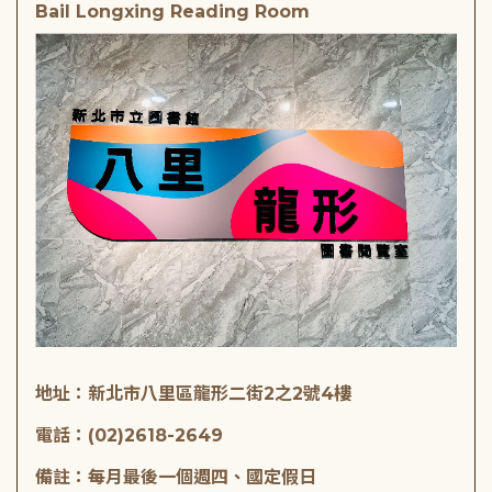
Bail Longxing Reading Room
地址：新北市八里區龍形二街2之2號4樓
電話：(02)2618-2649
備註：每月最後一個週四、國定假日