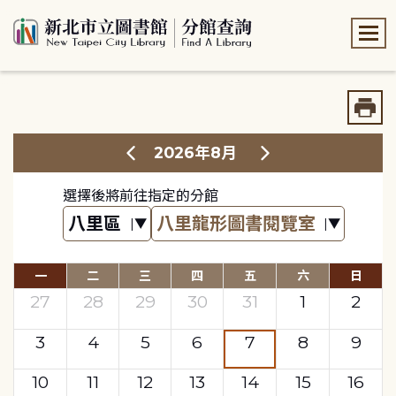
:::
:::
2026年8月
選擇後將前往指定的分館
一
二
三
四
五
六
日
27
28
29
30
31
1
2
3
4
5
6
7
8
9
10
11
12
13
14
15
16