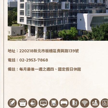
地址：220218新北市板橋區貴興路139號
電話：02-2953-7868
備註：每月最後一週之週四、國定假日休館