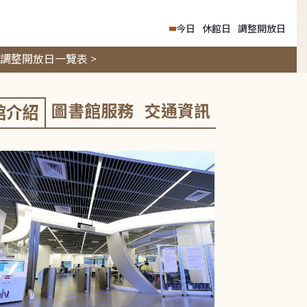
今日
休館日
調整開放日
調整開放日一覽表 >
圖書館服務
交通資訊
館介紹