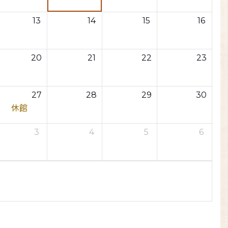
13
14
15
16
20
21
22
23
27
28
29
30
休館
3
4
5
6