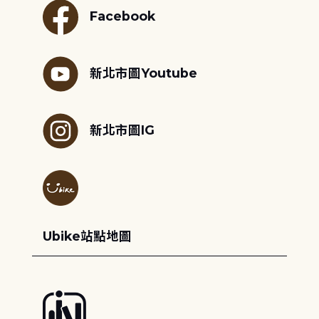
Facebook
新北市圖Youtube
新北市圖IG
Ubike站點地圖