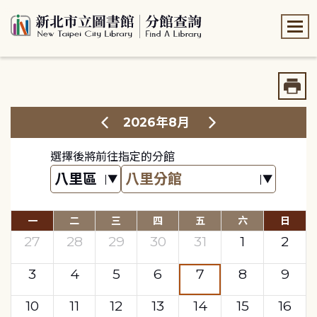
:::
:::
2026年8月
選擇後將前往指定的分館
一
二
三
四
五
六
日
27
28
29
30
31
1
2
3
4
5
6
7
8
9
10
11
12
13
14
15
16