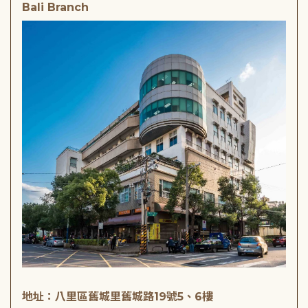
Bali Branch
地址：八里區舊城里舊城路19號5、6樓