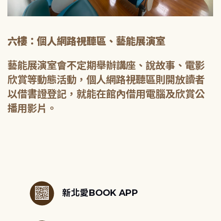
六樓：個人網路視聽區、藝能展演室
藝能展演室會不定期舉辦講座、說故事、電影
欣賞等動態活動，個人網路視聽區則開放讀者
以借書證登記，就能在館內借用電腦及欣賞公
播用影片。
:::
新北愛BOOK APP