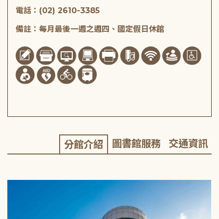
電話：(02) 2610-3385
備註：每月最後一週之週四、國定假日休館
圖書館服務
交通資訊
分館介紹