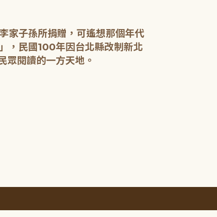
李家子孫所捐贈，可遙想那個年代
」，民國100年因台北縣改制新北
民眾閱讀的一方天地。