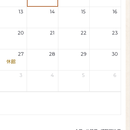
13
14
15
16
20
21
22
23
27
28
29
30
休館
3
4
5
6