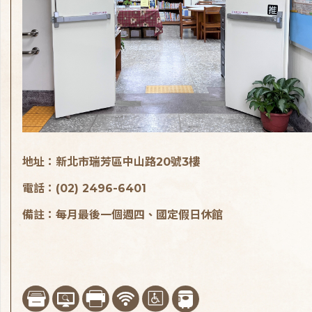
地址：新北市瑞芳區中山路20號3樓
電話：(02) 2496-6401
備註：每月最後一個週四、國定假日休館