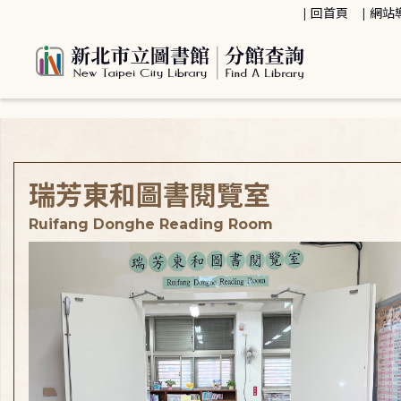
:::
回首頁
網站
:::
瑞芳東和圖書閱覽室
Ruifang Donghe Reading Room