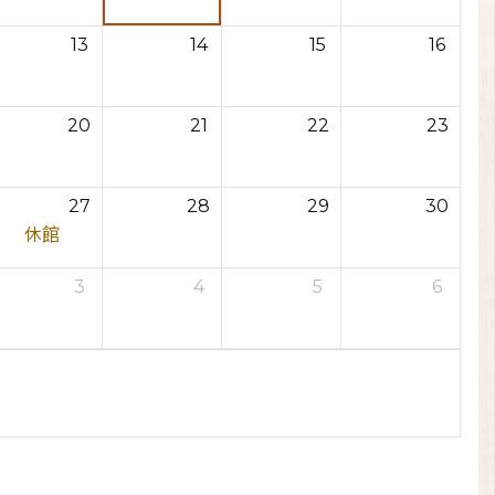
13
14
15
16
20
21
22
23
27
28
29
30
休館
3
4
5
6