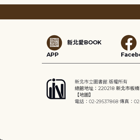
:::
新北愛BOOK
APP
Faceb
新北市立圖書館 版權所有
總館地址：220218 新北市板橋
【地圖】
電話：02-29537868 傳真：02-