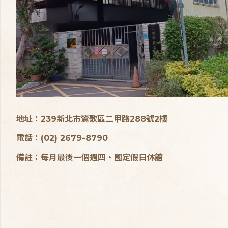
地址：239新北市鶯歌區二甲路288號2樓
電話：(02) 2679-8790
備註：每月最後一個週四、國定假日休館