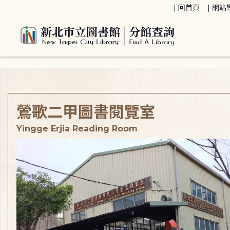
:::
回首頁
網站
:::
鶯歌二甲圖書閱覽室
Yingge Erjia Reading Room