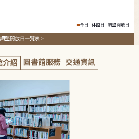
今日
休館日
調整開放日
調整開放日一覽表 >
圖書館服務
交通資訊
館介紹