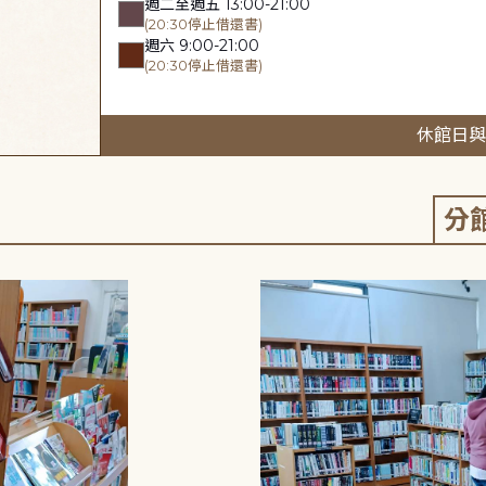
週二至週五 13:00-21:00
(20:30停止借還書)
週六 9:00-21:00
(20:30停止借還書)
休館日與
分