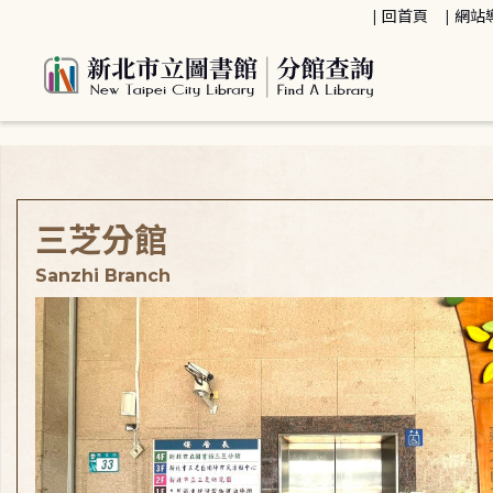
:::
回首頁
網站
:::
三芝分館
Sanzhi Branch