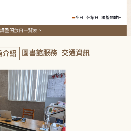
今日
休館日
調整開放日
調整開放日一覽表 >
圖書館服務
交通資訊
館介紹