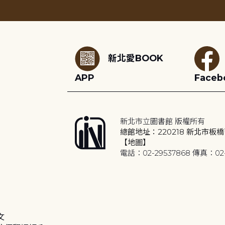
:::
新北愛BOOK
APP
Faceb
新北市立圖書館 版權所有
總館地址：220218 新北市板橋
【地圖】
電話：02-29537868 傳真：02-
文