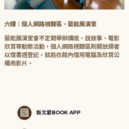
六樓：個人網路視聽區、藝能展演室
藝能展演室會不定期舉辦講座、說故事、電影
欣賞等動態活動，個人網路視聽區則開放讀者
以借書證登記，就能在館內借用電腦及欣賞公
播用影片。
:::
新北愛BOOK APP