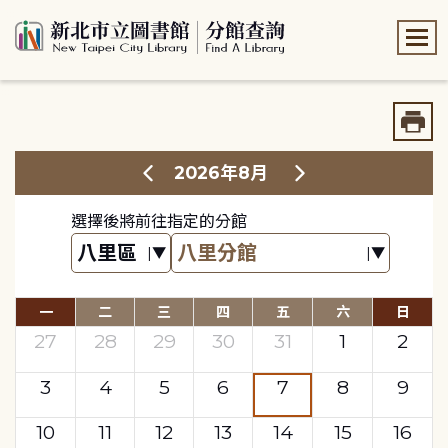
:::
:::
2026年8月
選擇後將前往指定的分館
一
二
三
四
五
六
日
27
28
29
30
31
1
2
3
4
5
6
7
8
9
10
11
12
13
14
15
16