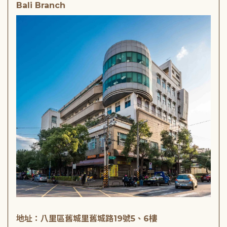
Bali Branch
地址：八里區舊城里舊城路19號5、6樓