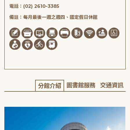
電話：(02) 2610-3385
備註：每月最後一週之週四、國定假日休館
圖書館服務
交通資訊
分館介紹