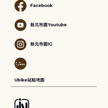
Facebook
新北市圖Youtube
新北市圖IG
Ubike站點地圖