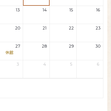
13
14
15
16
20
21
22
23
27
28
29
30
休館
3
4
5
6