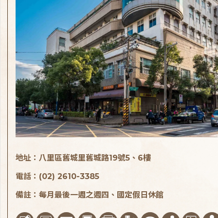
地址：八里區舊城里舊城路19號5、6樓
電話：(02) 2610-3385
備註：每月最後一週之週四、國定假日休館