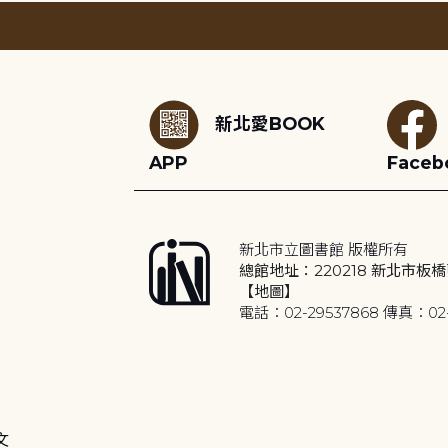
:::
新北愛BOOK
APP
Faceb
新北市立圖書館 版權所有
總館地址：220218 新北市板橋
【地圖】
電話：02-29537868 傳真：02-
文