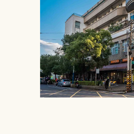
就能在館內借