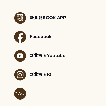
:::
新北愛BOOK APP
Facebook
新北市圖Youtube
新北市圖IG