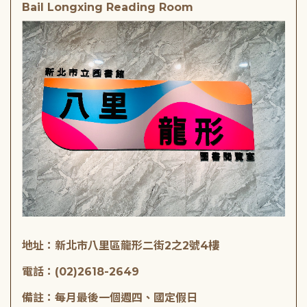
Bail Longxing Reading Room
地址：新北市八里區龍形二街2之2號4樓
電話：(02)2618-2649
備註：每月最後一個週四、國定假日