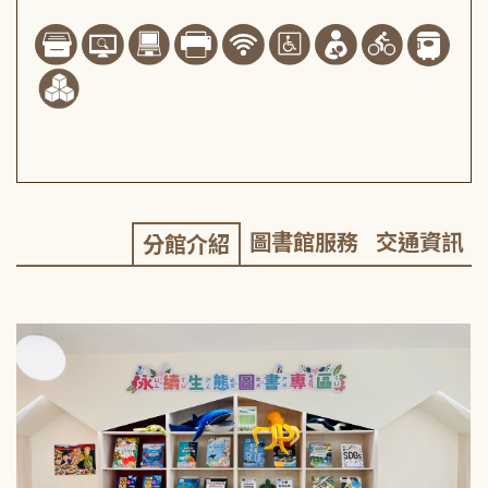
圖書館服務
交通資訊
分館介紹