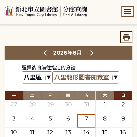
:::
:::
2026年8月
選擇後將前往指定的分館
一
二
三
四
五
六
日
27
28
29
30
31
1
2
3
4
5
6
7
8
9
10
11
12
13
14
15
16