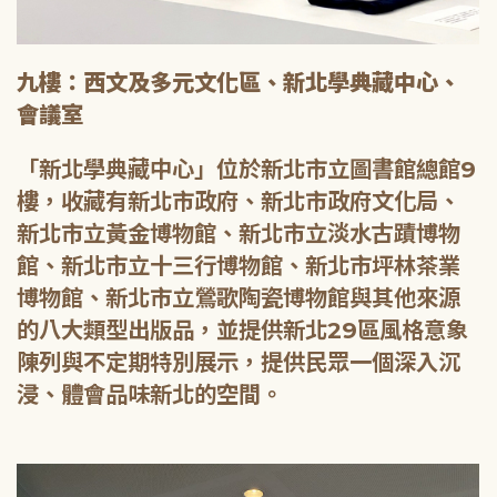
九樓：西文及多元文化區、新北學典藏中心、
會議室
「新北學典藏中心」位於新北市立圖書館總館9
樓，收藏有新北市政府、新北市政府文化局、
新北市立黃金博物館、新北市立淡水古蹟博物
館、新北市立十三行博物館、新北市坪林茶業
博物館、新北市立鶯歌陶瓷博物館與其他來源
的八大類型出版品，並提供新北29區風格意象
陳列與不定期特別展示，提供民眾一個深入沉
浸、體會品味新北的空間。