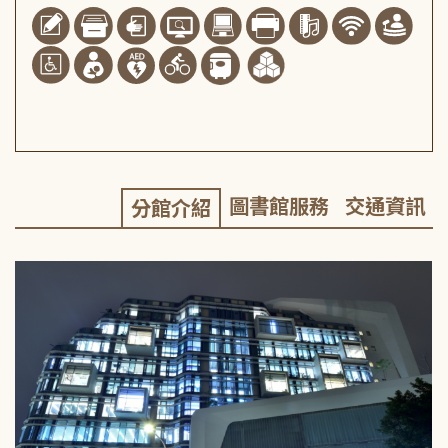
圖書館服務
交通資訊
分館介紹