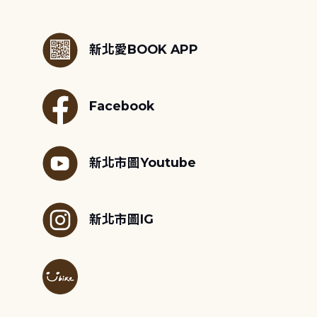
:::
新北愛BOOK APP
Facebook
新北市圖Youtube
新北市圖IG