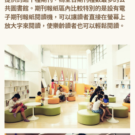
共圖書館。期刊報紙區內比較特別的是設有電
子期刊報紙閱讀機，可以讓讀者直接在螢幕上
放大字來閱讀，使樂齡讀者也可以輕鬆閱讀。