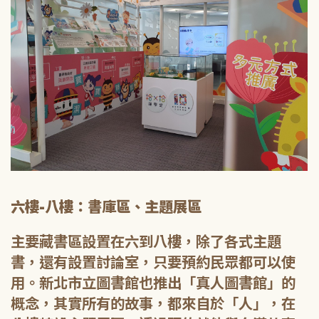
六樓-八樓：書庫區、主題展區
主要藏書區設置在六到八樓，除了各式主題
書，還有設置討論室，只要預約民眾都可以使
用。新北市立圖書館也推出「真人圖書館」的
概念，其實所有的故事，都來自於「人」，在