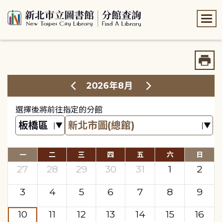
:::
:::
2026年8月
選擇後將前往指定的分館
一
二
三
四
五
六
日
27
28
29
30
31
1
2
3
4
5
6
7
8
9
10
11
12
13
14
15
16