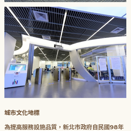
城市文化地標
為提高服務設施品質，新北市政府自民國98年