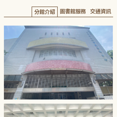
圖書館服務
交通資訊
分館介紹