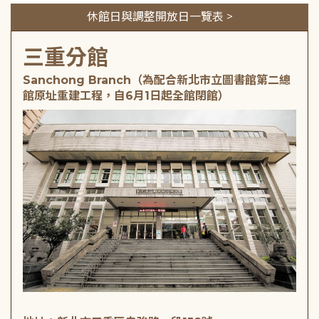
休館日與調整開放日一覽表 >
三重分館
Sanchong Branch（為配合新北市立圖書館第二總
館原址重建工程，自6月1日起全館閉館）