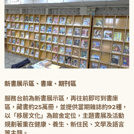
新書展示區、書庫、期刊區
服務台前為新書展示區，再往前即可到書庫
區，藏書約25萬冊，並提供當期雜誌約92種，
以「移居文化」為館舍定位，主題書展及活動
規劃著重在健康、養生、新住民、文學及語言
等主題。