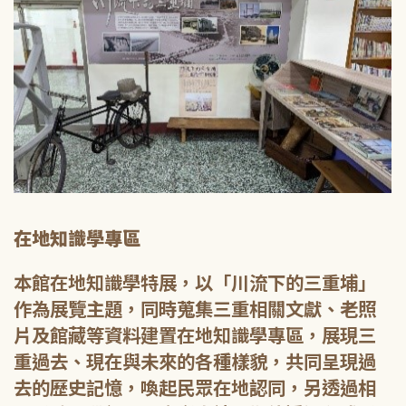
在地知識學專區
本館在地知識學特展，以「川流下的三重埔」
作為展覽主題，同時蒐集三重相關文獻、老照
片及館藏等資料建置在地知識學專區，展現三
重過去、現在與未來的各種樣貌，共同呈現過
去的歷史記憶，喚起民眾在地認同，另透過相