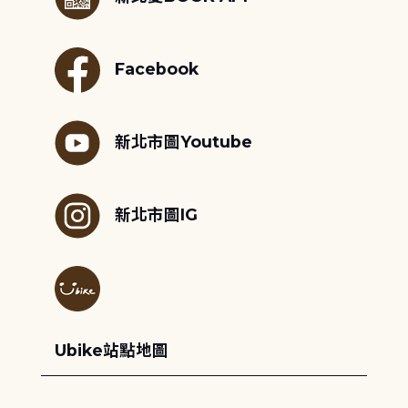
Facebook
新北市圖Youtube
新北市圖IG
Ubike站點地圖