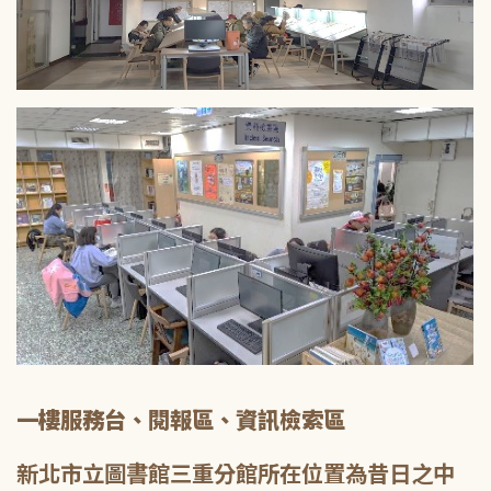
一樓服務台、閱報區、資訊檢索區
新北市立圖書館三重分館所在位置為昔日之中