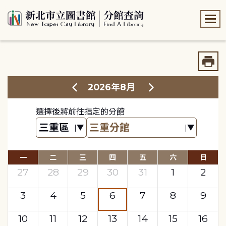
:::
:::
2026年8月
選擇後將前往指定的分館
一
二
三
四
五
六
日
27
28
29
30
31
1
2
3
4
5
6
7
8
9
10
11
12
13
14
15
16