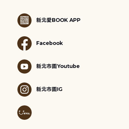
:::
新北愛BOOK APP
Facebook
新北市圖Youtube
新北市圖IG