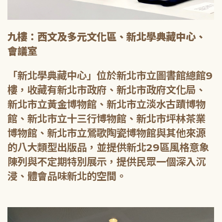
九樓：西文及多元文化區、新北學典藏中心、
會議室
「新北學典藏中心」位於新北市立圖書館總館9
樓，收藏有新北市政府、新北市政府文化局、
新北市立黃金博物館、新北市立淡水古蹟博物
館、新北市立十三行博物館、新北市坪林茶業
博物館、新北市立鶯歌陶瓷博物館與其他來源
的八大類型出版品，並提供新北29區風格意象
陳列與不定期特別展示，提供民眾一個深入沉
浸、體會品味新北的空間。