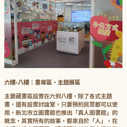
六樓-八樓：書庫區、主題展區
主要藏書區設置在六到八樓，除了各式主題
書，還有設置討論室，只要預約民眾都可以使
用。新北市立圖書館也推出「真人圖書館」的
概念，其實所有的故事，都來自於「人」，在