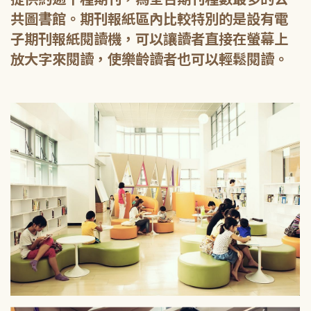
共圖書館。期刊報紙區內比較特別的是設有電
子期刊報紙閱讀機，可以讓讀者直接在螢幕上
放大字來閱讀，使樂齡讀者也可以輕鬆閱讀。