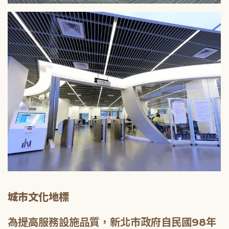
城市文化地標
為提高服務設施品質，新北市政府自民國98年