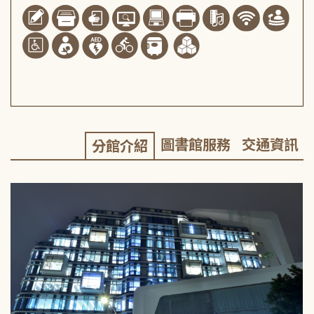
圖書館服務
交通資訊
分館介紹