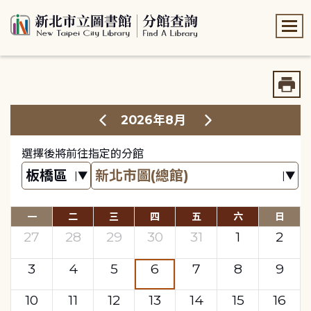
:::
:::
2026年8月
選擇後將前往指定的分館
一
二
三
四
五
六
日
27
28
29
30
31
1
2
3
4
5
6
7
8
9
10
11
12
13
14
15
16