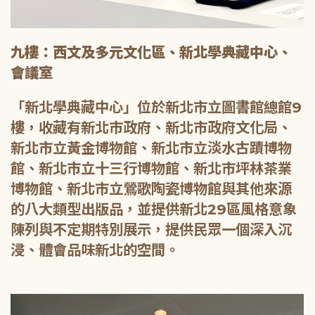
九樓：西文及多元文化區、新北學典藏中心、
會議室
「新北學典藏中心」位於新北市立圖書館總館9
樓，收藏有新北市政府、新北市政府文化局、
新北市立黃金博物館、新北市立淡水古蹟博物
館、新北市立十三行博物館、新北市坪林茶業
博物館、新北市立鶯歌陶瓷博物館與其他來源
的八大類型出版品，並提供新北29區風格意象
陳列與不定期特別展示，提供民眾一個深入沉
浸、體會品味新北的空間。