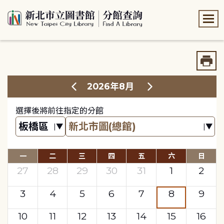
:::
:::
2026年8月
選擇後將前往指定的分館
一
二
三
四
五
六
日
27
28
29
30
31
1
2
3
4
5
6
7
8
9
10
11
12
13
14
15
16