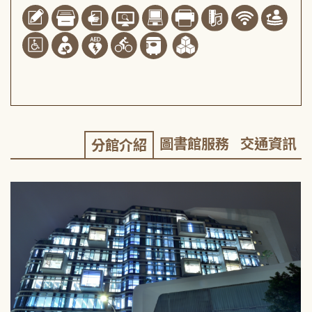
圖書館服務
交通資訊
分館介紹