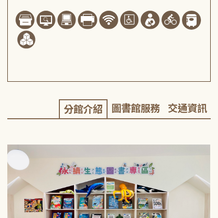
圖書館服務
交通資訊
分館介紹