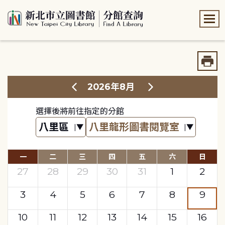
:::
:::
2026年8月
選擇後將前往指定的分館
一
二
三
四
五
六
日
27
28
29
30
31
1
2
3
4
5
6
7
8
9
10
11
12
13
14
15
16