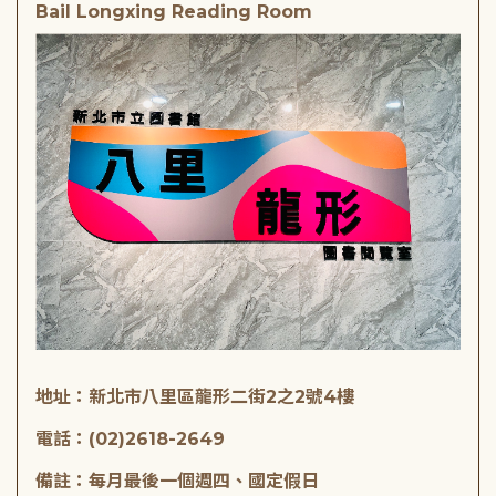
Bail Longxing Reading Room
地址：新北市八里區龍形二街2之2號4樓
電話：(02)2618-2649
備註：每月最後一個週四、國定假日