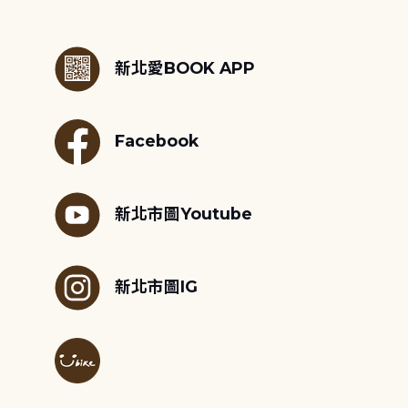
:::
新北愛BOOK APP
Facebook
新北市圖Youtube
新北市圖IG