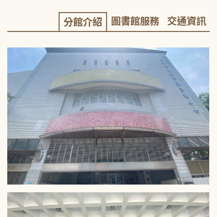
圖書館服務
交通資訊
分館介紹