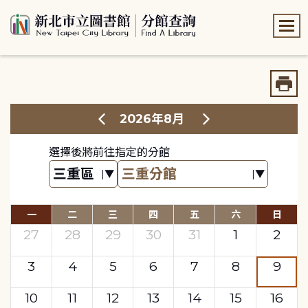
:::
:::
2026年8月
選擇後將前往指定的分館
一
二
三
四
五
六
日
27
28
29
30
31
1
2
3
4
5
6
7
8
9
10
11
12
13
14
15
16