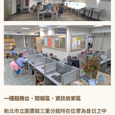
一樓服務台、閱報區、資訊檢索區
新北市立圖書館三重分館所在位置為昔日之中