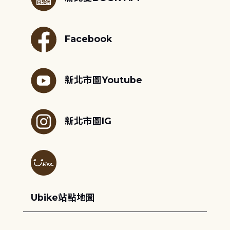
Facebook
新北市圖Youtube
新北市圖IG
Ubike站點地圖