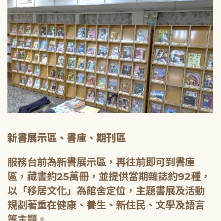
新書展示區、書庫、期刊區
服務台前為新書展示區，再往前即可到書庫
區，藏書約25萬冊，並提供當期雜誌約92種，
以「移居文化」為館舍定位，主題書展及活動
規劃著重在健康、養生、新住民、文學及語言
等主題。