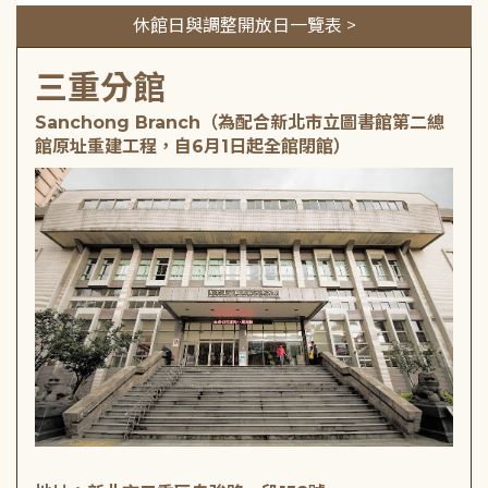
休館日與調整開放日一覽表 >
三重分館
Sanchong Branch（為配合新北市立圖書館第二總
館原址重建工程，自6月1日起全館閉館）