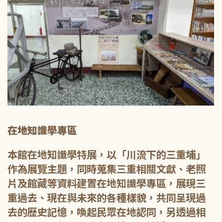
在地知識學專區
本館在地知識學特展，以「川流下的三重埔」
作為展覽主題，同時蒐集三重相關文獻、老照
片及館藏等資料建置在地知識學專區，展現三
重過去、現在與未來的各種樣貌，共同呈現過
去的歷史記憶，喚起民眾在地認同，另透過相