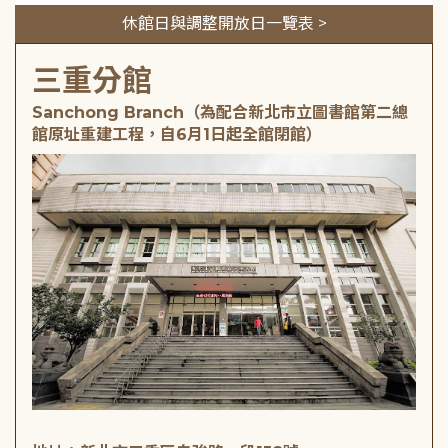
休館日與調整開放日一覽表 >
三重分館
Sanchong Branch（為配合新北市立圖書館第二總
館原址重建工程，自6月1日起全館閉館）