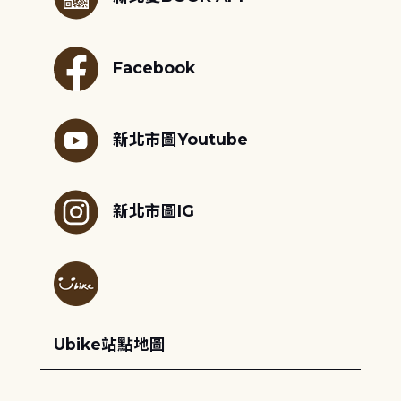
Facebook
新北市圖Youtube
新北市圖IG
Ubike站點地圖