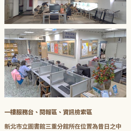
一樓服務台、閱報區、資訊檢索區
新北市立圖書館三重分館所在位置為昔日之中