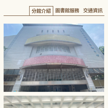
圖書館服務
交通資訊
分館介紹