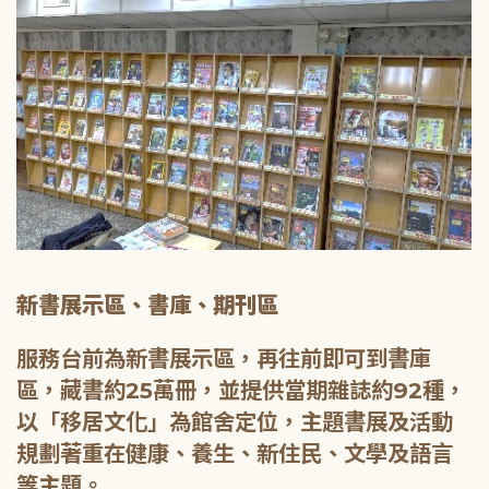
新書展示區、書庫、期刊區
服務台前為新書展示區，再往前即可到書庫
區，藏書約25萬冊，並提供當期雜誌約92種，
以「移居文化」為館舍定位，主題書展及活動
規劃著重在健康、養生、新住民、文學及語言
等主題。