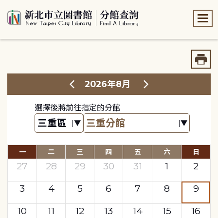
:::
:::
2026年8月
選擇後將前往指定的分館
一
二
三
四
五
六
日
27
28
29
30
31
1
2
3
4
5
6
7
8
9
10
11
12
13
14
15
16