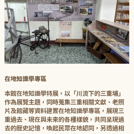
在地知識學專區
本館在地知識學特展，以「川流下的三重埔」
作為展覽主題，同時蒐集三重相關文獻、老照
片及館藏等資料建置在地知識學專區，展現三
重過去、現在與未來的各種樣貌，共同呈現過
去的歷史記憶，喚起民眾在地認同，另透過相