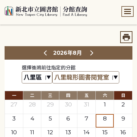
:::
:::
2026年8月
選擇後將前往指定的分館
一
二
三
四
五
六
日
27
28
29
30
31
1
2
3
4
5
6
7
8
9
10
11
12
13
14
15
16