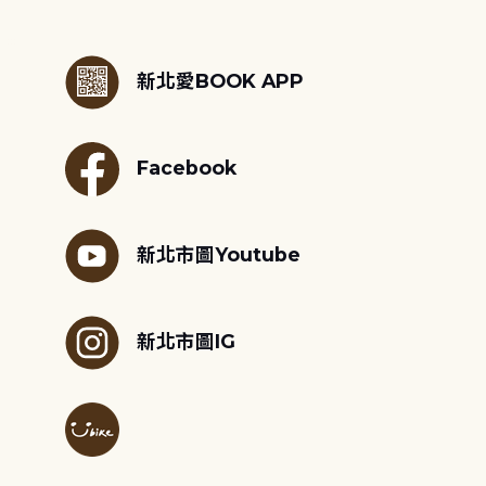
:::
新北愛BOOK APP
Facebook
新北市圖Youtube
新北市圖IG