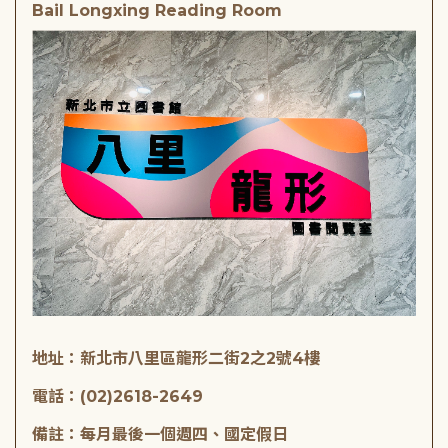
Bail Longxing Reading Room
地址：新北市八里區龍形二街2之2號4樓
電話：(02)2618-2649
備註：每月最後一個週四、國定假日