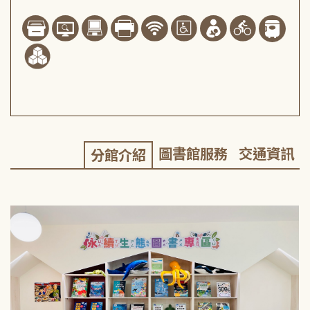
圖書館服務
交通資訊
分館介紹