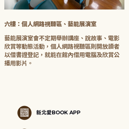
六樓：個人網路視聽區、藝能展演室
藝能展演室會不定期舉辦講座、說故事、電影
欣賞等動態活動，個人網路視聽區則開放讀者
以借書證登記，就能在館內借用電腦及欣賞公
播用影片。
:::
新北愛BOOK APP