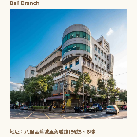
Bali Branch
地址：八里區舊城里舊城路19號5、6樓