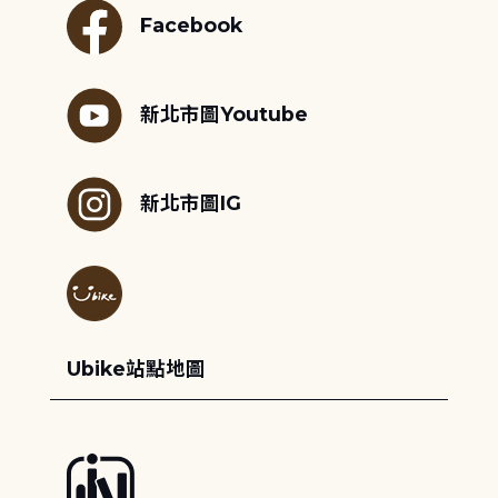
Facebook
新北市圖Youtube
新北市圖IG
Ubike站點地圖