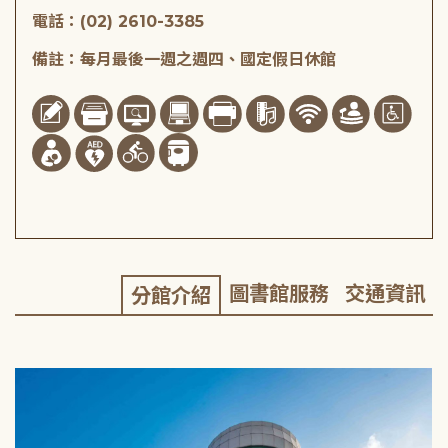
電話：(02) 2610-3385
備註：每月最後一週之週四、國定假日休館
圖書館服務
交通資訊
分館介紹