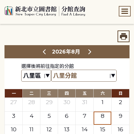
:::
:::
2026年8月
選擇後將前往指定的分館
一
二
三
四
五
六
日
27
28
29
30
31
1
2
3
4
5
6
7
8
9
10
11
12
13
14
15
16