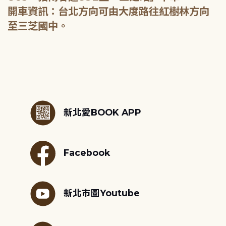
開車資訊：台北方向可由大度路往紅樹林方向
至三芝國中。
:::
新北愛BOOK APP
Facebook
新北市圖Youtube