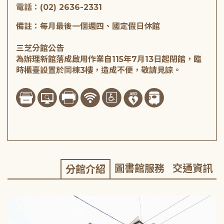
電話：(02) 2636-2331
備註：每月最後一個週四、國定假日休館
三芝分館公告
為辦理新館落成啟用作業自115年7月13日起閉館，臨
時櫃臺設置於同棟3樓，造成不便，敬請見諒。
圖書館服務
交通資訊
分館介紹