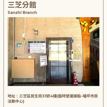
三芝分館
Sanzhi Branch
地址：三芝區民生街31號4樓(臨時營運據點-埔坪市民
活動中心)