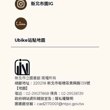
新北市圖IG
Ubike站點地圖
新北市立圖書館 版權所有
總館地址：220218 新北市板橋區貴興路139號
【地圖】
電話：02-29537868 傳真：02-29538139
政府網站資料開放宣告
|
隱私權聲明
圖書館信箱：cad2170001@ntpc.gov.tw