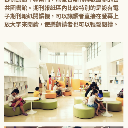
共圖書館。期刊報紙區內比較特別的是設有電
子期刊報紙閱讀機，可以讓讀者直接在螢幕上
放大字來閱讀，使樂齡讀者也可以輕鬆閱讀。