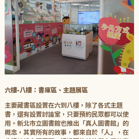
六樓-八樓：書庫區、主題展區
主要藏書區設置在六到八樓，除了各式主題
書，還有設置討論室，只要預約民眾都可以使
用。新北市立圖書館也推出「真人圖書館」的
概念，其實所有的故事，都來自於「人」，在