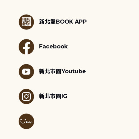
:::
新北愛BOOK APP
Facebook
新北市圖Youtube
新北市圖IG