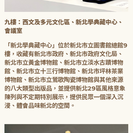
九樓：西文及多元文化區、新北學典藏中心、
會議室
「新北學典藏中心」位於新北市立圖書館總館9
樓，收藏有新北市政府、新北市政府文化局、
新北市立黃金博物館、新北市立淡水古蹟博物
館、新北市立十三行博物館、新北市坪林茶業
博物館、新北市立鶯歌陶瓷博物館與其他來源
的八大類型出版品，並提供新北29區風格意象
陳列與不定期特別展示，提供民眾一個深入沉
浸、體會品味新北的空間。