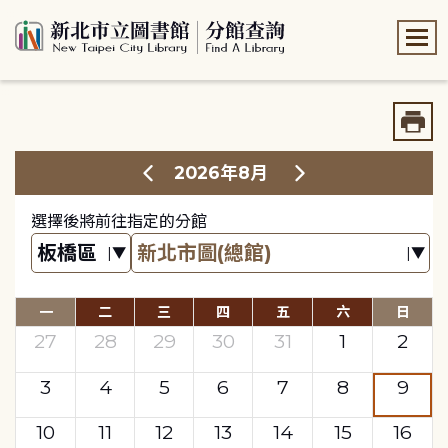
:::
:::
2026年8月
選擇後將前往指定的分館
一
二
三
四
五
六
日
27
28
29
30
31
1
2
3
4
5
6
7
8
9
10
11
12
13
14
15
16