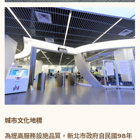
城市文化地標
為提高服務設施品質，新北市政府自民國98年