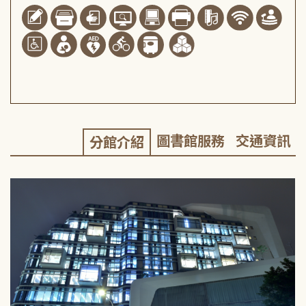
圖書館服務
交通資訊
分館介紹