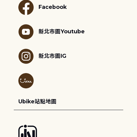
Facebook
新北市圖Youtube
新北市圖IG
Ubike站點地圖