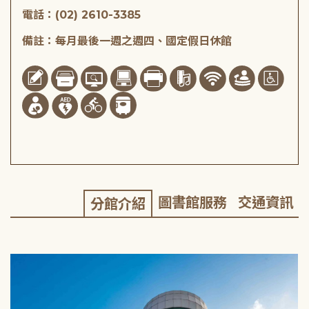
電話：(02) 2610-3385
備註：每月最後一週之週四、國定假日休館
圖書館服務
交通資訊
分館介紹