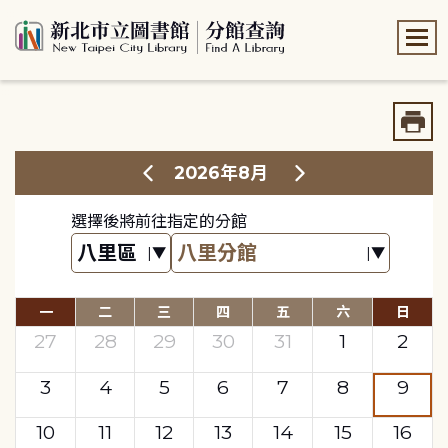
:::
:::
2026年8月
選擇後將前往指定的分館
一
二
三
四
五
六
日
27
28
29
30
31
1
2
3
4
5
6
7
8
9
10
11
12
13
14
15
16