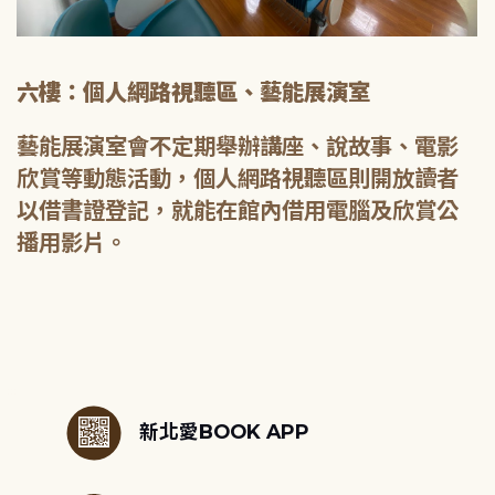
六樓：個人網路視聽區、藝能展演室
藝能展演室會不定期舉辦講座、說故事、電影
欣賞等動態活動，個人網路視聽區則開放讀者
以借書證登記，就能在館內借用電腦及欣賞公
播用影片。
:::
新北愛BOOK APP