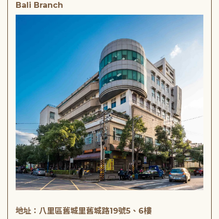
Bali Branch
地址：八里區舊城里舊城路19號5、6樓