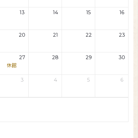
13
14
15
16
20
21
22
23
27
28
29
30
休館
3
4
5
6