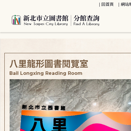
:::
回首頁
網站
:::
八里龍形圖書閱覽室
Bail Longxing Reading Room