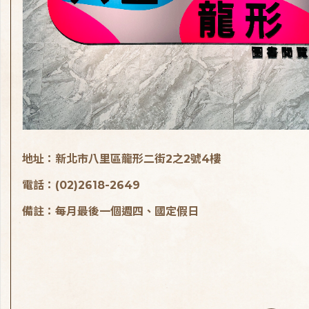
地址：新北市八里區龍形二街2之2號4樓
電話：(02)2618-2649
備註：每月最後一個週四、國定假日