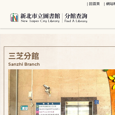
:::
回首頁
網站
:::
三芝分館
Sanzhi Branch