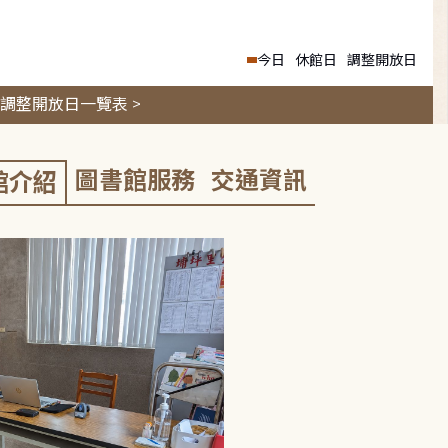
今日
休館日
調整開放日
調整開放日一覽表 >
圖書館服務
交通資訊
館介紹