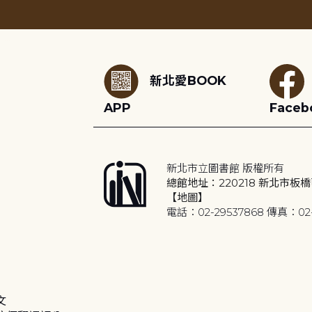
:::
新北愛BOOK
APP
Faceb
新北市立圖書館 版權所有
總館地址：220218 新北市板橋
【地圖】
電話：02-29537868 傳真：02-
文